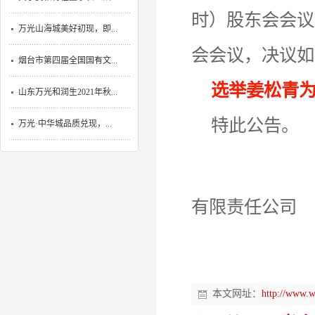
时）股东会会议
万光山海城美好初现，即...
会会议，决议如
烟台市第四届全国国有文...
选举姜松青
山东万光和润生2021年秋...
特此公告。
万光·中华城品质兑现，...
有限责任公司
本文网址：
http://www.